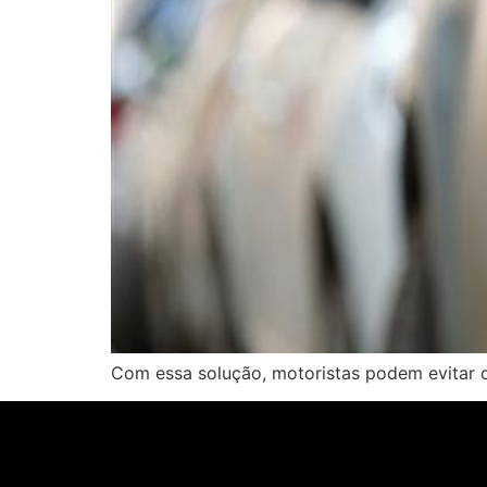
Com essa solução, motoristas podem evitar