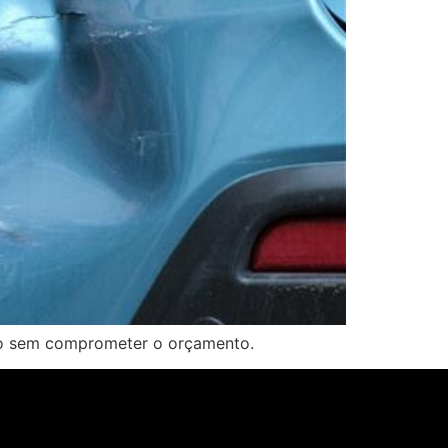
do sem comprometer o orçamento.